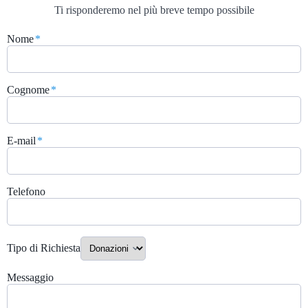
Ti risponderemo nel più breve tempo possibile
Nome
*
Cognome
*
E-mail
*
Telefono
Tipo di Richiesta
Messaggio