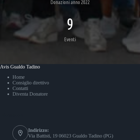
Donazioni anno 2022
9
Eventi
Avis Gualdo Tadino
Home
Consiglio direttivo
Contatti
Diventa Donatore
Informazioni
Indirizzo:
Via Battisti, 19 06023 Gualdo Tadino (PG)