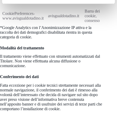
Barra dei
CookiePreferences-
avisgualdotadino.it
cookie,
36
www.avisgualdotadino.it
consenso
*Google Analytics con l’Anonimizzazione IP attiva e la
raccolta dei dati demografici disabilitata rientra in questa
categoria di cookie.
Modalità del trattamento
Il trattamento viene effettuato con strumenti automatizzati dal
Titolare. Non viene effettuata alcuna diffusione o
comunicazione.
Conferimento dei dati
Fatta eccezione per i cookie tecnici strettamente necessari alla
normale navigazione, il conferimento dei dati è rimesso alla
volontà dell’interessato che decida di navigare sul sito dopo
aver preso visione dell’informativa breve contenuta
nell’apposito banner e di usufruire dei servizi di terze parti che
comportano l’installazione di cookie.