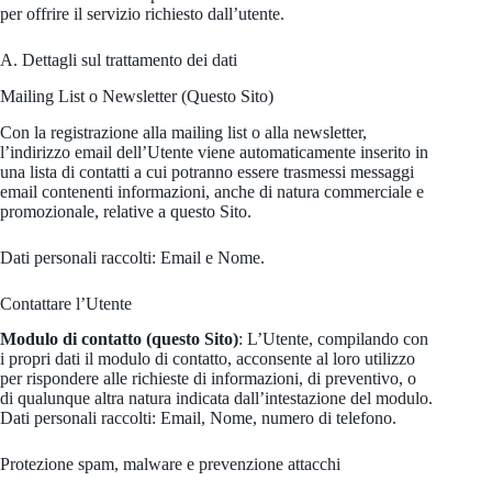
per offrire il servizio richiesto dall’utente.
A. Dettagli sul trattamento dei dati
Mailing List o Newsletter (Questo Sito)
Con la registrazione alla mailing list o alla newsletter,
l’indirizzo email dell’Utente viene automaticamente inserito in
una lista di contatti a cui potranno essere trasmessi messaggi
email contenenti informazioni, anche di natura commerciale e
promozionale, relative a questo Sito.
Dati personali raccolti: Email e Nome.
Contattare l’Utente
Modulo di contatto (questo Sito)
: L’Utente, compilando con
i propri dati il modulo di contatto, acconsente al loro utilizzo
per rispondere alle richieste di informazioni, di preventivo, o
di qualunque altra natura indicata dall’intestazione del modulo.
Dati personali raccolti: Email, Nome, numero di telefono.
Protezione spam, malware e prevenzione attacchi