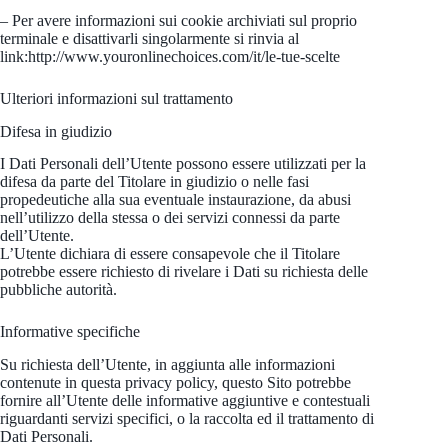
– Per avere informazioni sui cookie archiviati sul proprio
terminale e disattivarli singolarmente si rinvia al
link:http://www.youronlinechoices.com/it/le-tue-scelte
Ulteriori informazioni sul trattamento
Difesa in giudizio
I Dati Personali dell’Utente possono essere utilizzati per la
difesa da parte del Titolare in giudizio o nelle fasi
propedeutiche alla sua eventuale instaurazione, da abusi
nell’utilizzo della stessa o dei servizi connessi da parte
dell’Utente.
L’Utente dichiara di essere consapevole che il Titolare
potrebbe essere richiesto di rivelare i Dati su richiesta delle
pubbliche autorità.
Informative specifiche
Su richiesta dell’Utente, in aggiunta alle informazioni
contenute in questa privacy policy, questo Sito potrebbe
fornire all’Utente delle informative aggiuntive e contestuali
riguardanti servizi specifici, o la raccolta ed il trattamento di
Dati Personali.