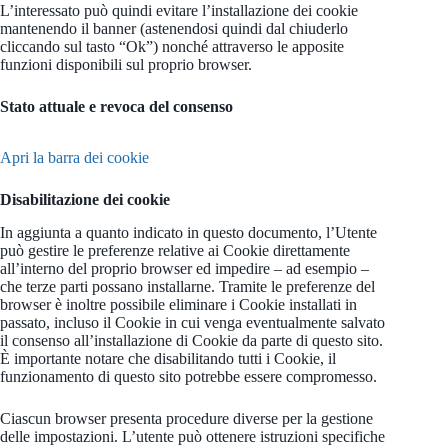
L’interessato può quindi evitare l’installazione dei cookie
mantenendo il banner (astenendosi quindi dal chiuderlo
cliccando sul tasto “Ok”) nonché attraverso le apposite
funzioni disponibili sul proprio browser.
Stato attuale e revoca del consenso
Apri la barra dei cookie
Disabilitazione dei cookie
In aggiunta a quanto indicato in questo documento, l’Utente
può gestire le preferenze relative ai Cookie direttamente
all’interno del proprio browser ed impedire – ad esempio –
che terze parti possano installarne. Tramite le preferenze del
browser è inoltre possibile eliminare i Cookie installati in
passato, incluso il Cookie in cui venga eventualmente salvato
il consenso all’installazione di Cookie da parte di questo sito.
È importante notare che disabilitando tutti i Cookie, il
funzionamento di questo sito potrebbe essere compromesso.
Ciascun browser presenta procedure diverse per la gestione
delle impostazioni. L’utente può ottenere istruzioni specifiche