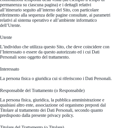
permanenza su ciascuna pagina) e i dettagli relativi
all’itinerario seguito all’interno del Sito, con particolare
riferimento alla sequenza delle pagine consultate, ai parametri
relativi al sistema operativo e all’ambiente informatico
dell’Utente.
Utente
L’individuo che utilizza questo Sito, che deve coincidere con
l’Interessato o essere da questo autorizzato ed i cui Dati
Personali sono oggetto del trattamento.
Interessato
La persona fisica o giuridica cui si riferiscono i Dati Personali.
Responsabile del Trattamento (o Responsabile)
La persona fisica, giuridica, la pubblica amministrazione e
qualsiasi altro ente, associazione od organismo preposti dal
Titolare al trattamento dei Dati Personali, secondo quanto
predisposto dalla presente privacy policy.
Titolare del Trattamento (o Titolare)