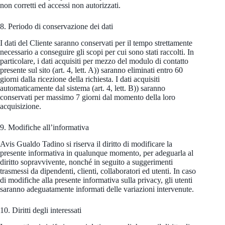
non corretti ed accessi non autorizzati.
8. Periodo di conservazione dei dati
I dati del Cliente saranno conservati per il tempo strettamente
necessario a conseguire gli scopi per cui sono stati raccolti. In
particolare, i dati acquisiti per mezzo del modulo di contatto
presente sul sito (art. 4, lett. A)) saranno eliminati entro 60
giorni dalla ricezione della richiesta. I dati acquisiti
automaticamente dal sistema (art. 4, lett. B)) saranno
conservati per massimo 7 giorni dal momento della loro
acquisizione.
9. Modifiche all’informativa
Avis Gualdo Tadino si riserva il diritto di modificare la
presente informativa in qualunque momento, per adeguarla al
diritto sopravvivente, nonché in seguito a suggerimenti
trasmessi da dipendenti, clienti, collaboratori ed utenti. In caso
di modifiche alla presente informativa sulla privacy, gli utenti
saranno adeguatamente informati delle variazioni intervenute.
10. Diritti degli interessati