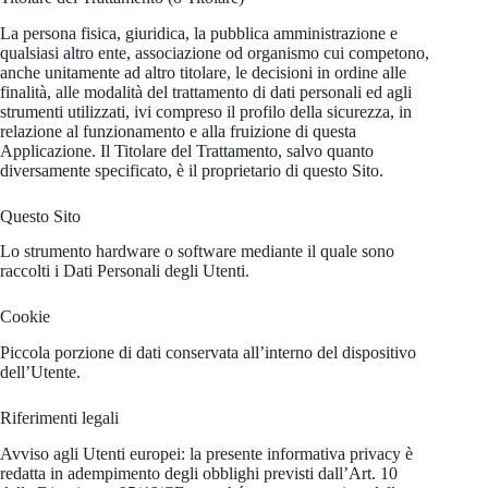
La persona fisica, giuridica, la pubblica amministrazione e
qualsiasi altro ente, associazione od organismo cui competono,
anche unitamente ad altro titolare, le decisioni in ordine alle
finalità, alle modalità del trattamento di dati personali ed agli
strumenti utilizzati, ivi compreso il profilo della sicurezza, in
relazione al funzionamento e alla fruizione di questa
Applicazione. Il Titolare del Trattamento, salvo quanto
diversamente specificato, è il proprietario di questo Sito.
Questo Sito
Lo strumento hardware o software mediante il quale sono
raccolti i Dati Personali degli Utenti.
Cookie
Piccola porzione di dati conservata all’interno del dispositivo
dell’Utente.
Riferimenti legali
Avviso agli Utenti europei: la presente informativa privacy è
redatta in adempimento degli obblighi previsti dall’Art. 10