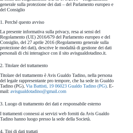
generale sulla protezione dei dati – del Parlamento europeo e
del Consiglio
1. Perché questo avviso
La presente informativa sulla privacy, resa ai sensi del
Regolamento (UE) 2016/679 del Parlamento europeo e del
Consiglio, del 27 aprile 2016 (Regolamento generale sulla
protezione dei dati), descrive le modalità di gestione dei dati
personali di chi interagisce con il sito avisgualdotadino.it.
2. Titolare del trattamento
Titolare del trattamento è Avis Gualdo Tadino, nella persona
del legale rappresentante pro tempore, che ha sede in Gualdo
Tadino (PG),
Via Battisti, 19 06023 Gualdo Tadino (PG)
. E-
mail:
avisgualdotadino@gmail.com
3. Luogo di trattamento dei dati e responsabile esterno
I trattamenti connessi ai servizi web forniti da Avis Gualdo
Tadino hanno luogo presso la sede della Società.
4. Tipi di dati trattati