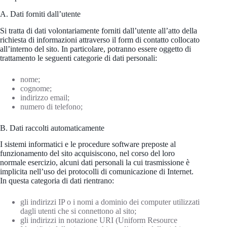
A. Dati forniti dall’utente
Si tratta di dati volontariamente forniti dall’utente all’atto della
richiesta di informazioni attraverso il form di contatto collocato
all’interno del sito. In particolare, potranno essere oggetto di
trattamento le seguenti categorie di dati personali:
nome;
cognome;
indirizzo email;
numero di telefono;
B. Dati raccolti automaticamente
I sistemi informatici e le procedure software preposte al
funzionamento del sito acquisiscono, nel corso del loro
normale esercizio, alcuni dati personali la cui trasmissione è
implicita nell’uso dei protocolli di comunicazione di Internet.
In questa categoria di dati rientrano:
gli indirizzi IP o i nomi a dominio dei computer utilizzati
dagli utenti che si connettono al sito;
gli indirizzi in notazione URI (Uniform Resource