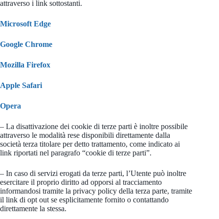
attraverso i link sottostanti.
Microsoft Edge
Google Chrome
Mozilla Firefox
Apple Safari
Opera
– La disattivazione dei cookie di terze parti è inoltre possibile
attraverso le modalità rese disponibili direttamente dalla
società terza titolare per detto trattamento, come indicato ai
link riportati nel paragrafo “cookie di terze parti”.
– In caso di servizi erogati da terze parti, l’Utente può inoltre
esercitare il proprio diritto ad opporsi al tracciamento
informandosi tramite la privacy policy della terza parte, tramite
il link di opt out se esplicitamente fornito o contattando
direttamente la stessa.