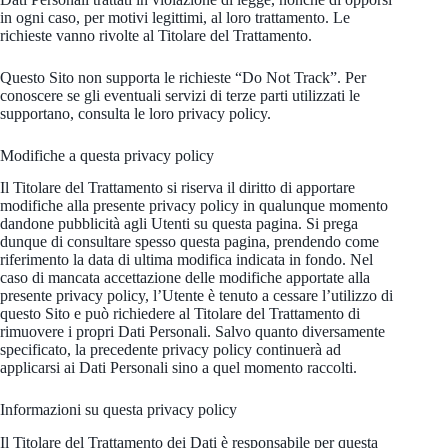
in ogni caso, per motivi legittimi, al loro trattamento. Le
richieste vanno rivolte al Titolare del Trattamento.
Questo Sito non supporta le richieste “Do Not Track”. Per
conoscere se gli eventuali servizi di terze parti utilizzati le
supportano, consulta le loro privacy policy.
Modifiche a questa privacy policy
Il Titolare del Trattamento si riserva il diritto di apportare
modifiche alla presente privacy policy in qualunque momento
dandone pubblicità agli Utenti su questa pagina. Si prega
dunque di consultare spesso questa pagina, prendendo come
riferimento la data di ultima modifica indicata in fondo. Nel
caso di mancata accettazione delle modifiche apportate alla
presente privacy policy, l’Utente è tenuto a cessare l’utilizzo di
questo Sito e può richiedere al Titolare del Trattamento di
rimuovere i propri Dati Personali. Salvo quanto diversamente
specificato, la precedente privacy policy continuerà ad
applicarsi ai Dati Personali sino a quel momento raccolti.
Informazioni su questa privacy policy
Il Titolare del Trattamento dei Dati è responsabile per questa